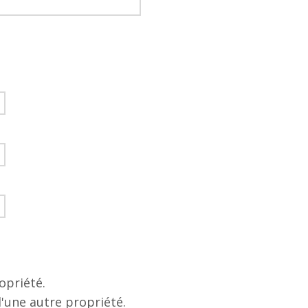
opriété.
d'une autre propriété.