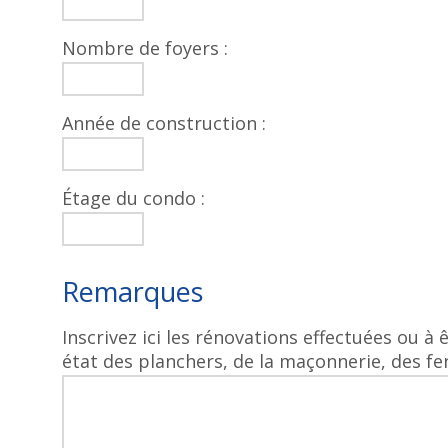
Nombre de foyers :
Année de construction :
Étage du condo :
Remarques
Inscrivez ici les rénovations effectuées ou à 
état des planchers, de la maçonnerie, des fenêt