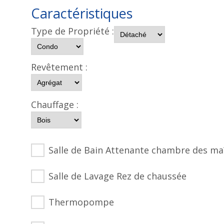
Caractéristiques
Type de Propriété :
Revêtement :
Chauffage :
Salle de Bain Attenante chambre des ma
Salle de Lavage Rez de chaussée
Thermopompe