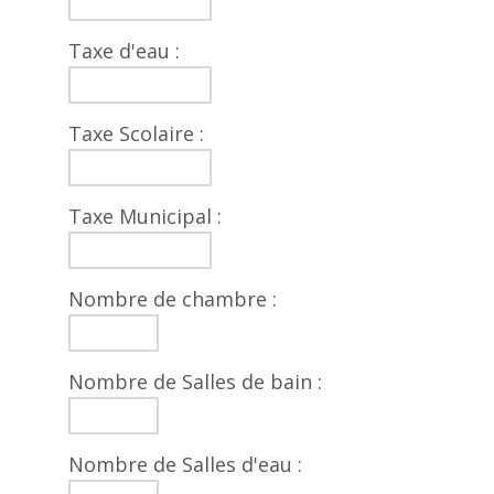
Taxe d'eau :
Taxe Scolaire :
Taxe Municipal :
Nombre de chambre :
Nombre de Salles de bain :
Nombre de Salles d'eau :