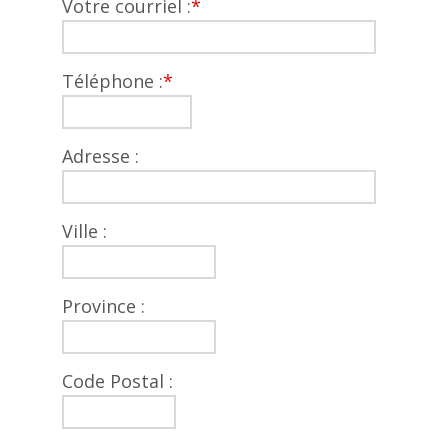
Votre courriel :
*
Téléphone :
*
Adresse :
Ville :
Province :
Code Postal :