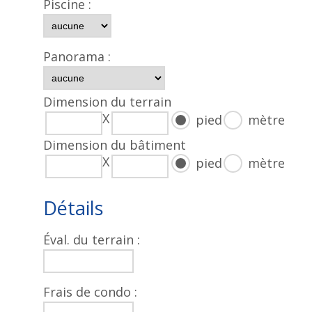
Piscine :
Panorama :
Dimension du terrain
X
pied
mètre
Dimension du bâtiment
X
pied
mètre
Détails
Éval. du terrain :
Frais de condo :