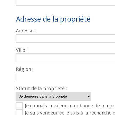
Adresse de la propriété
Adresse :
Ville :
Région :
Statut de la propriété :
Je connais la valeur marchande de ma pr
Je suis vendeur et je suis à la recherche 