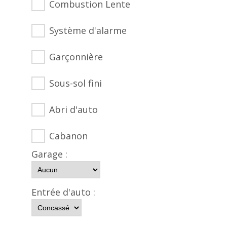
Combustion Lente
Système d'alarme
Garçonnière
Sous-sol fini
Abri d'auto
Cabanon
Garage :
Entrée d'auto :