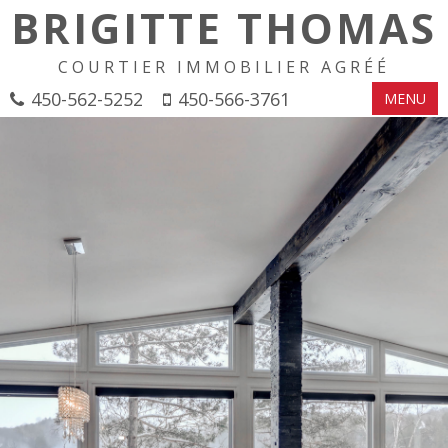
BRIGITTE THOMAS
COURTIER IMMOBILIER AGRÉÉ
450-562-5252
450-566-3761
MENU