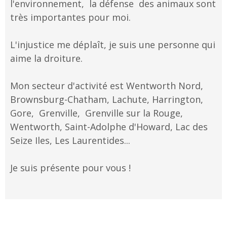
l'environnement, la défense des animaux sont
très importantes pour moi.
L'injustice me déplaît, je suis une personne qui
aime la droiture.
Mon secteur d'activité est Wentworth Nord,
Brownsburg-Chatham, Lachute, Harrington,
Gore, Grenville, Grenville sur la Rouge,
Wentworth, Saint-Adolphe d'Howard, Lac des
Seize Iles, Les Laurentides...
Je suis présente pour vous !