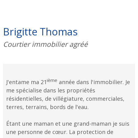
Brigitte Thomas
Courtier immobilier agréé
ième
J'entame ma 21
année dans l'immobilier. Je
me spécialise dans les propriétés
résidentielles, de villégiature, commerciales,
terres, terrains, bords de l'eau.
Étant une maman et une grand-maman je suis
une personne de cœur. La protection de