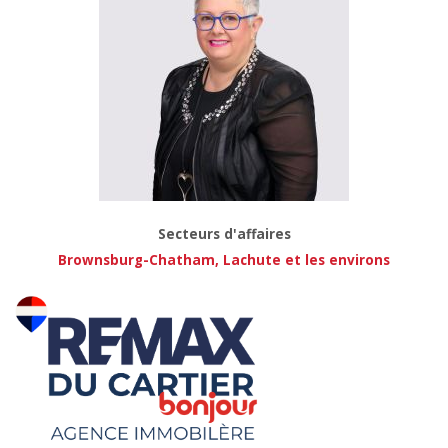
Secteurs d'affaires
Brownsburg-Chatham, Lachute et les environs