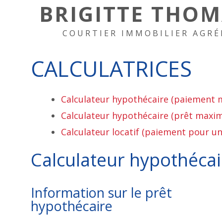
BRIGITTE THO
COURTIER IMMOBILIER AGRÉ
CALCULATRICES
Calculateur hypothécaire (paiement 
Calculateur hypothécaire (prêt maxi
Calculateur locatif (paiement pour un
Calculateur hypothéca
Information sur le prêt
hypothécaire