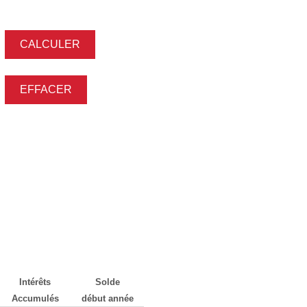
Intérêts
Solde
Accumulés
début année